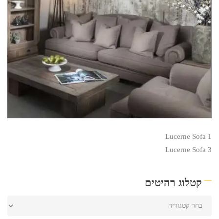
Lucerne Sofa 1
Lucerne Sofa 3
קטלוג רהיטים