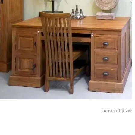
שולחן Toscana 1