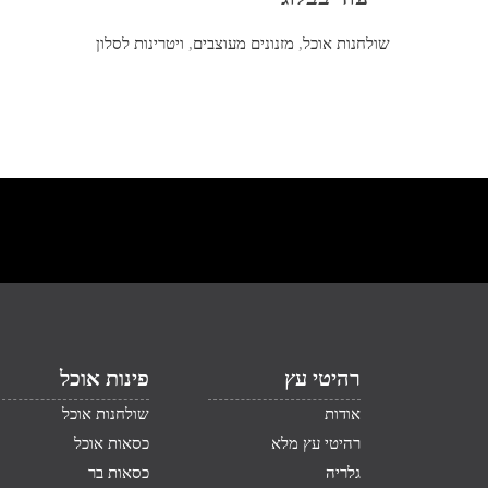
שולחנות אוכל
,
מזנונים מעוצבים
,
ויטרינות לסלון
רהיטי עץ
פינות אוכל
אודות
שולחנות אוכל
רהיטי עץ מלא
כסאות אוכל
גלריה
כסאות בר