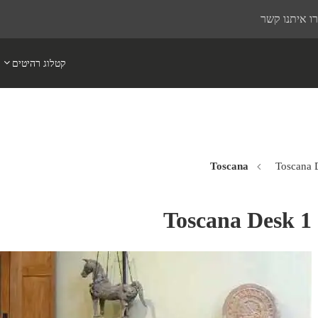
ו איתנו קשר
קטלוג רהיטים
Toscana 
Toscana Desk 1