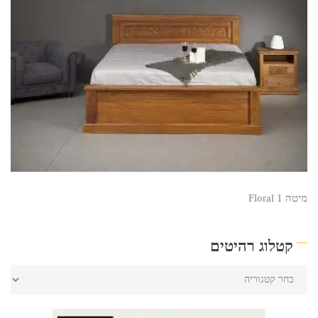
מיטה Floral 1
קטלוג רהיטים