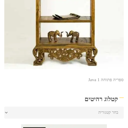
ספריה פתוחה Java 1
קטלוג רהיטים