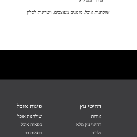
שולחנות אוכל
,
מזנונים מעוצבים
,
ויטרינות לסלון
רהיטי עץ
פינות אוכל
אודות
שולחנות אוכל
רהיטי עץ מלא
כסאות אוכל
גלריה
כסאות בר