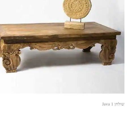
שולחן Java 1