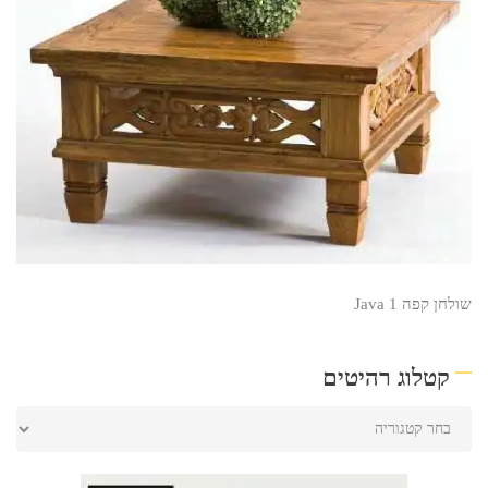
שולחן קפה Java 1
קטלוג רהיטים