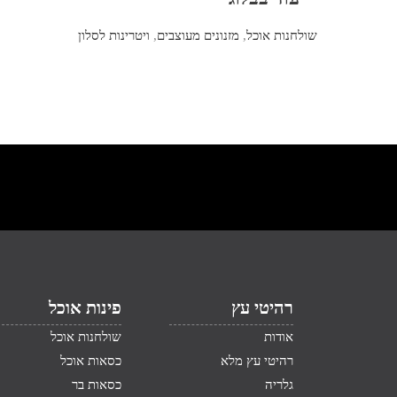
שולחנות אוכל
,
מזנונים מעוצבים
,
ויטרינות לסלון
רהיטי עץ
פינות אוכל
אודות
שולחנות אוכל
רהיטי עץ מלא
כסאות אוכל
גלריה
כסאות בר