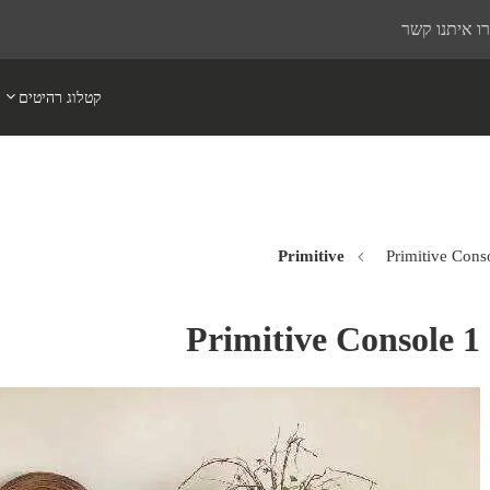
ו איתנו קשר
קטלוג רהיטים
Primitive Cons
Primitive Console 1