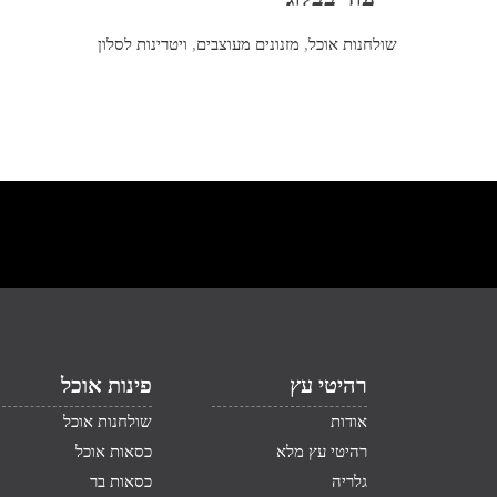
שולחנות אוכל
,
מזנונים מעוצבים
,
ויטרינות לסלון
רהיטי עץ
פינות אוכל
אודות
שולחנות אוכל
רהיטי עץ מלא
כסאות אוכל
גלריה
כסאות בר