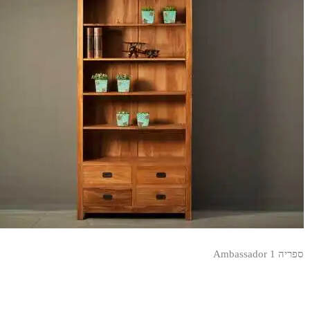
ספריה Ambassador 1