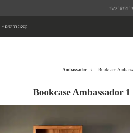
ו איתנו קשר
קטלוג רהיטים
Bookcase Ambass
Bookcase Ambassador 1