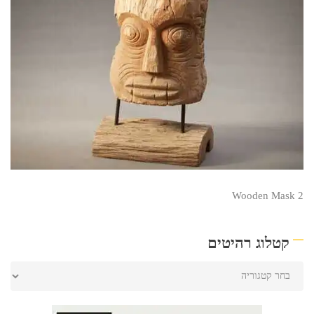
Wooden Mask 2
קטלוג רהיטים