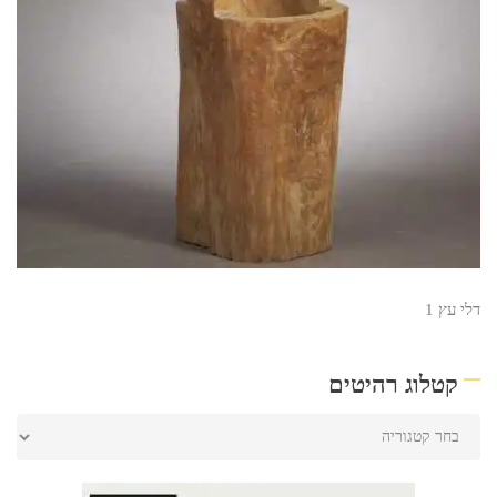
דלי עץ 1
קטלוג רהיטים