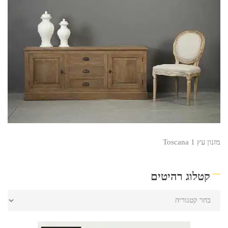
מזנון עץ Toscana 1
קטלוג רהיטים