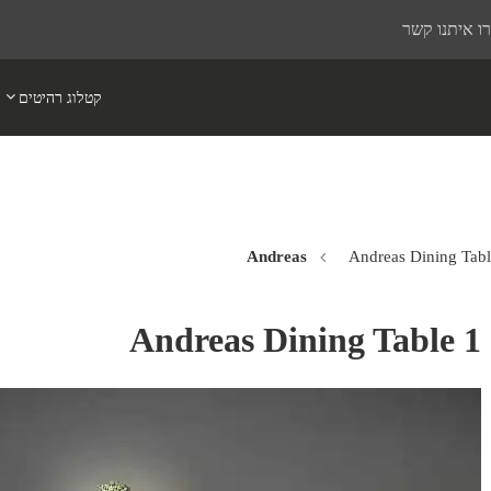
ו איתנו קשר
קטלוג רהיטים
Andreas Dining Tabl
Andreas Dining Table 1