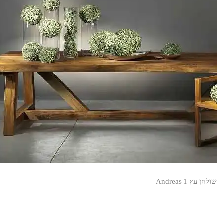
שולחן עץ Andreas 1