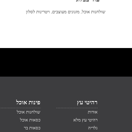
שולחנות אוכל
,
מזנונים מעוצבים
,
ויטרינות לסלון
רהיטי עץ
פינות אוכל
אודות
שולחנות אוכל
רהיטי עץ מלא
כסאות אוכל
גלריה
כסאות בר