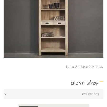
ספריה Ambassador צרה 1
קטלוג רהיטים