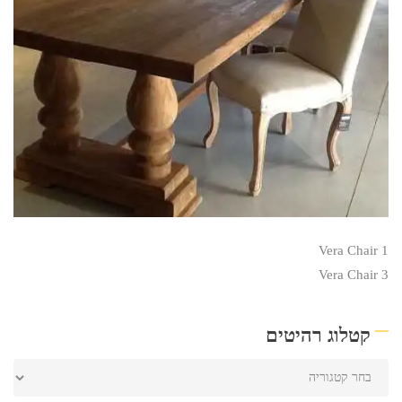
Vera Chair 1
Vera Chair 3
קטלוג רהיטים