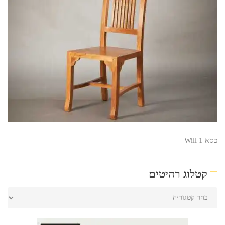
כסא Will 1
קטלוג רהיטים