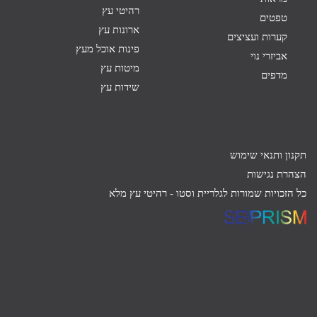
רהיטי עץ
טפטים
ארונות עץ
קערות ועציצים
פינות אוכל מעץ
אביזרי נוי
מיטות עץ
מדפים
שידות עץ
תקנון ותנאי שימוש
הצהרת נגישות
כל הזכויות שמורות לגלריית וסטו -
רהיטי עץ מלא