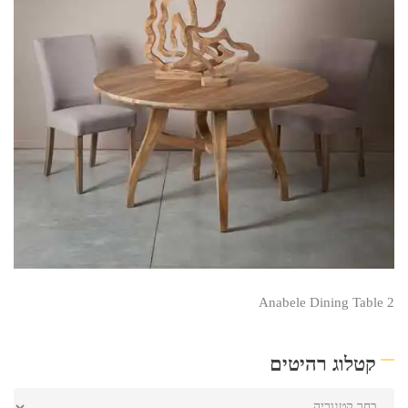
Anabele Dining Table 2
קטלוג רהיטים