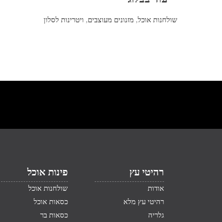
שולחנות אוכל
,
מזנונים מעוצבים
,
ויטרינות לסלון
רהיטי עץ
פינות אוכל
אודות
שולחנות אוכל
רהיטי עץ מלא
כסאות אוכל
גלריה
כסאות בר