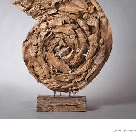
ספירלה מעץ 1