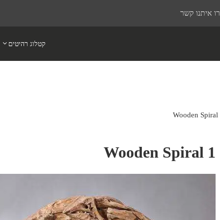
ו איתנו קשר
קטלוג רהיטים
Wooden Spiral
Wooden Spiral 1