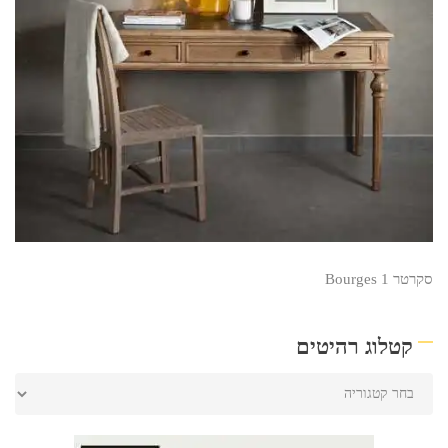
סקרטר Bourges 1
קטלוג רהיטים