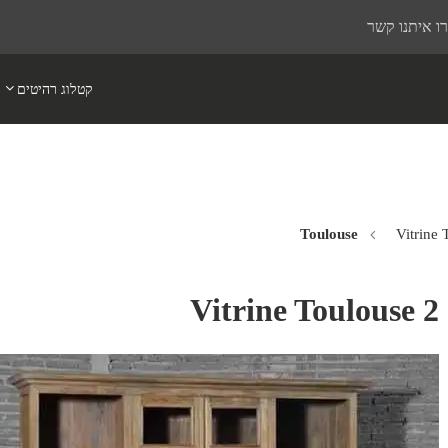
ו איתנו קשר
קטלוג רהיטים
Vitrine 
Vitrine Toulouse 2