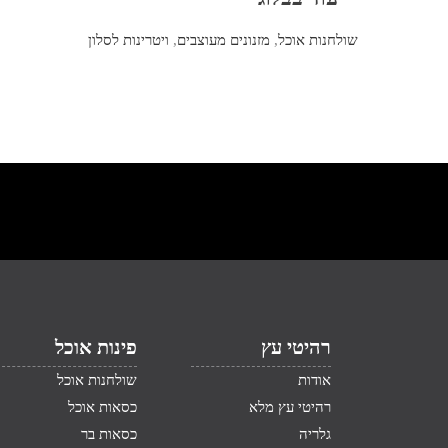
שולחנות אוכל
,
מזנונים מעוצבים
,
ויטרינות לסלון
רהיטי עץ
פינות אוכל
אודות
שולחנות אוכל
רהיטי עץ מלא
כסאות אוכל
גלריה
כסאות בר