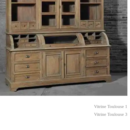
Vitrine Toulouse 1
Vitrine Toulouse 3