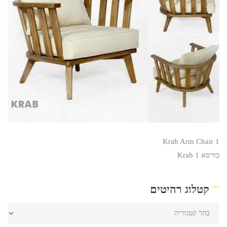
Krab Arm Chair 1
כורסא Krab 1
קטלוג רהיטים