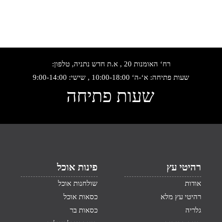
רח‘ האומנות 20 , א.ת חדש נתניה, טלפון:
שעות פתיחה: א‘-ה‘ 10:00-18:00 , שישי: 9:00-14:00
שעות פתיחה
רהיטי עץ
פינות אוכל
אודות
שולחנות אוכל
רהיטי עץ מלא
כסאות אוכל
גלריה
כסאות בר