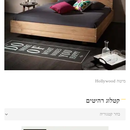
מיטה Hollywood
קטלוג רהיטים