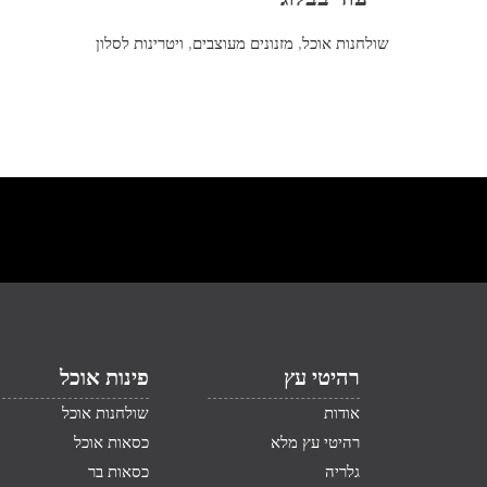
שולחנות אוכל
,
מזנונים מעוצבים
,
ויטרינות לסלון
רהיטי עץ
פינות אוכל
אודות
שולחנות אוכל
רהיטי עץ מלא
כסאות אוכל
גלריה
כסאות בר