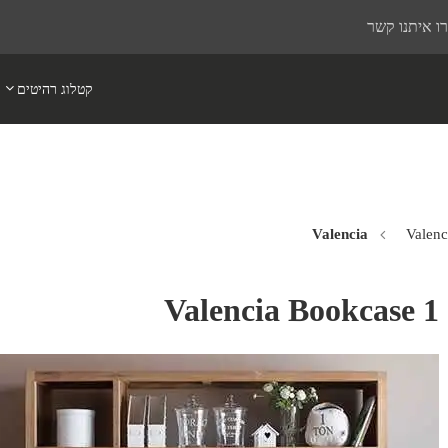
ו איתנו קשר
קטלוג רהיטים
Valenc
Valencia Bookcase 1