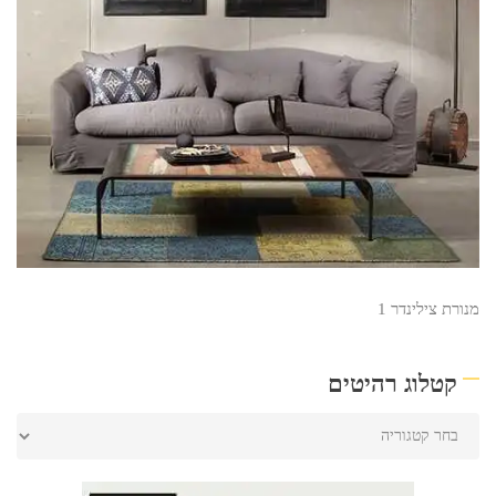
מנורת צילינדר 1
קטלוג רהיטים