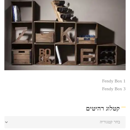
Fendy Box 1
Fendy Box 3
קטלוג רהיטים