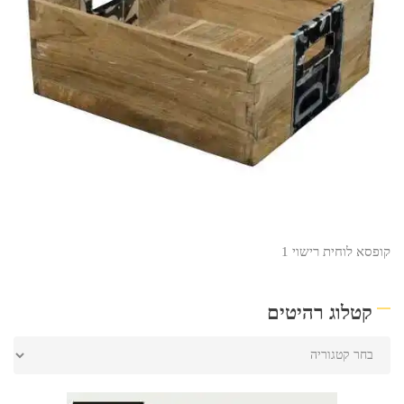
קופסא לוחית רישוי 1
קטלוג רהיטים