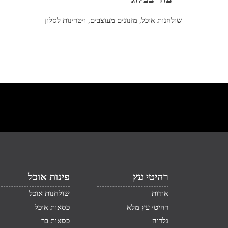
שולחנות אוכל
,
מזנונים מעוצבים
,
ויטרינות לסלון
רהיטי עץ
פינות אוכל
אודות
שולחנות אוכל
רהיטי עץ מלא
כסאות אוכל
גלריה
כסאות בר