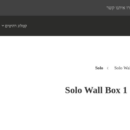
ו איתנו קשר
קטלוג רהיטים
Solo Wa
Solo Wall Box 1