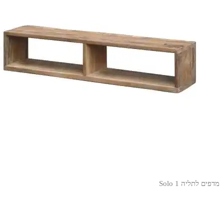
מדפים לתליה Solo 1