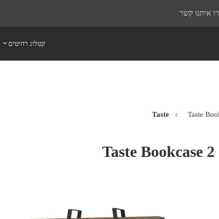
ו איתנו קשר
קטלוג רהיטים
Taste Boo
Taste Bookcase 2