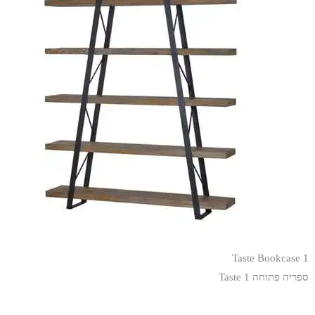
Taste Bookcase 1
ספריה פתוחה Taste 1