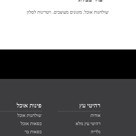
שולחנות אוכל
,
מזנונים מעוצבים
,
ויטרינות לסלון
רהיטי עץ
פינות אוכל
אודות
שולחנות אוכל
רהיטי עץ מלא
כסאות אוכל
גלריה
כסאות בר