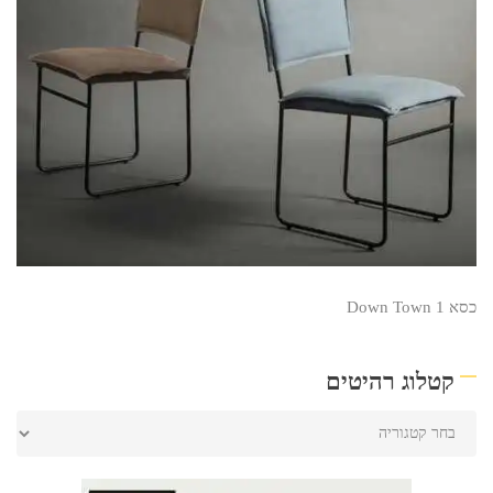
כסא Down Town 1
קטלוג רהיטים