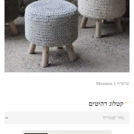
שרפרף Montana 1
קטלוג רהיטים