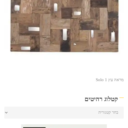
מראה עץ Solo 1
קטלוג רהיטים