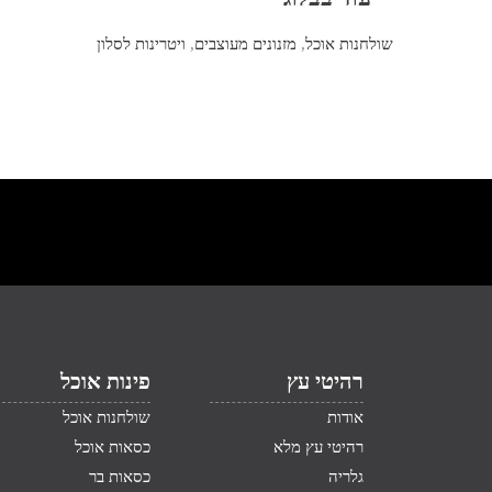
שולחנות אוכל
,
מזנונים מעוצבים
,
ויטרינות לסלון
רהיטי עץ
פינות אוכל
אודות
שולחנות אוכל
רהיטי עץ מלא
כסאות אוכל
גלריה
כסאות בר