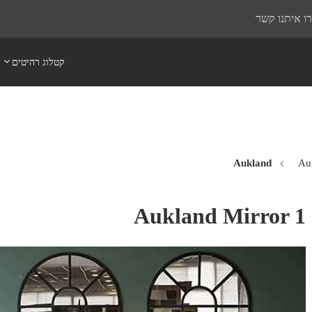
ו איתנו קשר
קטלוג רהיטים
Au
Aukland Mirror 1