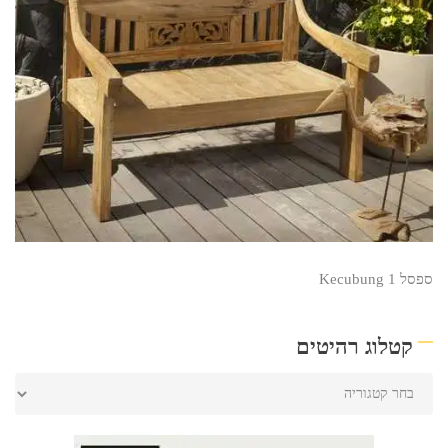
ספסל Kecubung 1
קטלוג רהיטים