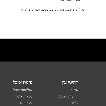
שולחנות אוכל
,
מזנונים מעוצבים
,
ויטרינות לסלון
רהיטי עץ
פינות אוכל
אודות
שולחנות אוכל
רהיטי עץ מלא
כסאות אוכל
גלריה
כסאות בר