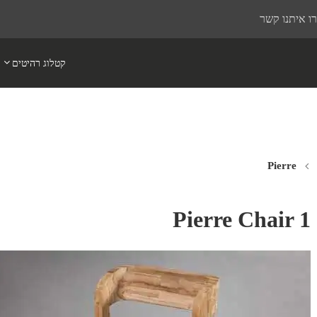
ו איתנו קשר
קטלוג רהיטים
Pierre Chair 1