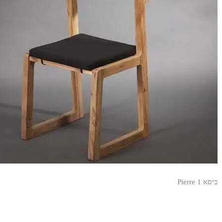
כיסא Pierre 1