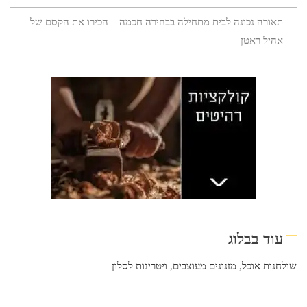
תאורה נכונה לבית מתחילה בבחירה חכמה – הכירו את הקסם של
אהיל ראטן
עוד בבלוג
שולחנות אוכל
,
מזנונים מעוצבים
,
ויטרינות לסלון