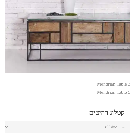
Mondrian Table 3
Mondrian Table 5
קטלוג רהיטים