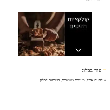
עוד בבלוג
שולחנות אוכל
,
מזנונים מעוצבים
,
ויטרינות לסלון