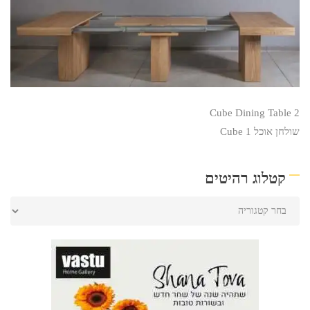
Cube Dining Table 2
שולחן אוכל Cube 1
קטלוג רהיטים