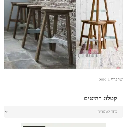
שרפרף Solo 1
קטלוג רהיטים