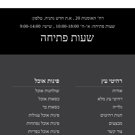
רח‘ האומנות 20 , א.ת חדש נתניה, טלפון:
שעות פתיחה: א‘-ה‘ 10:00-18:00 , שישי: 9:00-14:00
שעות פתיחה
רהיטי עץ
פינות אוכל
אודות
שולחנות אוכל
רהיטי עץ מלא
כסאות אוכל
גלריה
כסאות בר
חנות רהיטים
פינות אוכל עגולות
מבצעים
פינות אוכל נפתחות
צור קשר
פינות אוכל כפריות