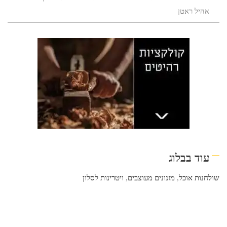
אהיל ראטן
עוד בבלוג
שולחנות אוכל
,
מזנונים מעוצבים
,
ויטרינות לסלון