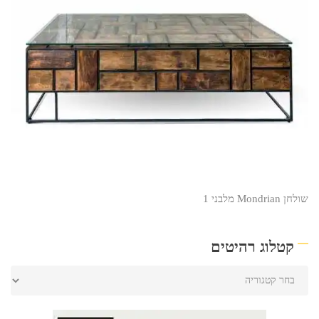
שולחן Mondrian מלבני 1
קטלוג רהיטים