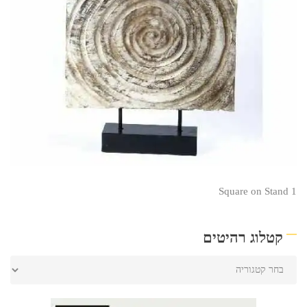
Square on Stand 1
קטלוג רהיטים