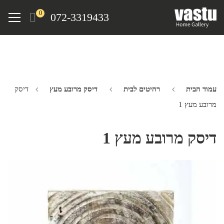
Ski
Menu
0
072-3319433
t
mai
conten
עמוד הבית
רהיטים לבית
דיסק מרובע מעץ
דיסק
מרובע מעץ 1
דיסק מרובע מעץ 1