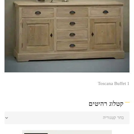
Toscana Buffet 1
קטלוג רהיטים