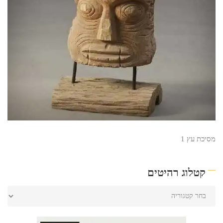
מסיכת עץ 1
קטלוג רהיטים