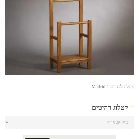
מתלה לבגדים Madrid 1
קטלוג רהיטים