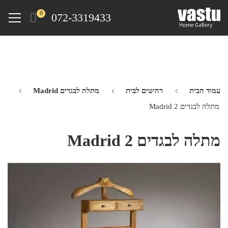
Ski
Menu
0
072-3319433
t
mai
conten
עמוד הבית
רהיטים לבית
מתלה לבגדים Madrid
מתלה לבגדים Madrid 2
מתלה לבגדים Madrid 2