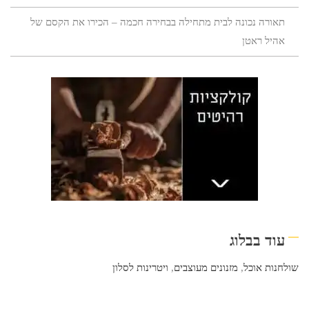
תאורה נכונה לבית מתחילה בבחירה חכמה – הכירו את הקסם של
אהיל ראטן
עוד בבלוג
שולחנות אוכל
,
מזנונים מעוצבים
,
ויטרינות לסלון