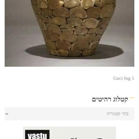
Guci Jug 1
קטלוג רהיטים