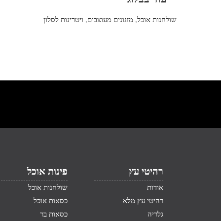
שולחנות אוכל
,
מזנונים מעוצבים
,
ויטרינות לסלון
רהיטי עץ
פינות אוכל
אודות
שולחנות אוכל
רהיטי עץ מלא
כסאות אוכל
גלריה
כסאות בר