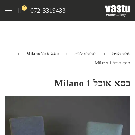
Ski
Menu
0
072-3319433
t
mai
conten
עמוד הבית
רהיטים לבית
כסא אוכל Milano
כסא אוכל Milano 1
כסא אוכל Milano 1