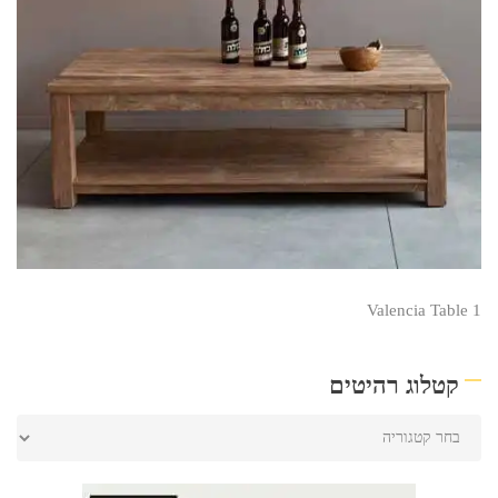
Valencia Table 1
קטלוג רהיטים