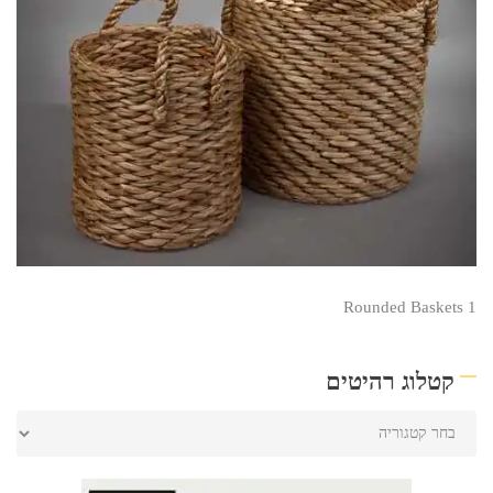
Rounded Baskets 1
קטלוג רהיטים