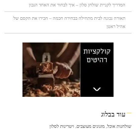
המדריך לקניית שולחן סלון – איך לבחור את האחד הנכון
תאורה נכונה לבית מתחילה בבחירה חכמה – הכירו את הקסם של
אהיל ראטן
עוד בבלוג
שולחנות אוכל
,
מזנונים מעוצבים
,
ויטרינות לסלון